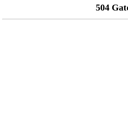
504 Gat